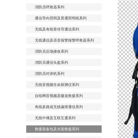
消防员呼救器系列
通信导向照明及普通照明线系列
无线及有线骨传导通信系列
无线通信及语音报警报警呼救器系列
消防员后场接收系列
消防员通信头盔系列
消防员对讲机系列
无线音视频生命探测仪系列
自组网音视频及隧道救援系列
有线多路或无线漏泄通信系列
无线中继及互联互通系列
救援装备包及水面救援系列