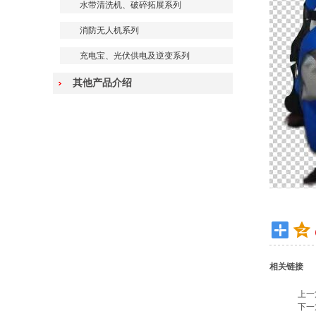
水带清洗机、破碎拓展系列
消防无人机系列
充电宝、光伏供电及逆变系列
其他产品介绍
相关链接
上一
下一