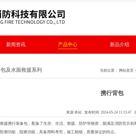
新闻资讯
产品中心
新品介绍
备包及水面救援系列
当前位置：
网站首页
携行背包
来源:本站 发布时间: 2024-05-24 11:15:4
急救援携行装备包，配备了生存、生活、救援、防护等物资，能满足消防官兵初
防潮功能，阻燃功能，具备用料考究，做工精细，质量保证的特点。