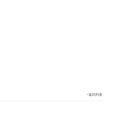
<返回列表