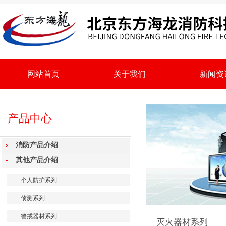
网站首页
关于我们
新闻资
产品中心
消防产品介绍
其他产品介绍
个人防护系列
侦测系列
警戒器材系列
灭火器材系列