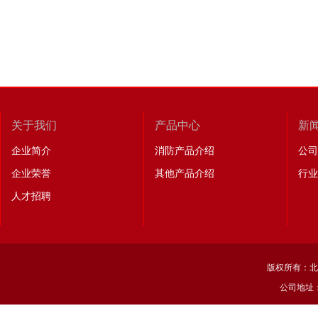
关于我们
产品中心
新
企业简介
消防产品介绍
公司
企业荣誉
其他产品介绍
行业
人才招聘
版权所有：北
公司地址：北