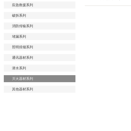
应急救援系列
破拆系列
消防传输系列
堵漏系列
照明排烟系列
通讯器材系列
潜水系列
灭火器材系列
其他器材系列