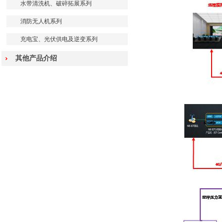
水带清洗机、破碎拓展系列
消防无人机系列
充电宝、光伏供电及逆变系列
其他产品介绍