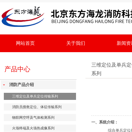
网站首页
关于我们
新闻资
三维定位及单兵定
产品中心
系列
消防产品介绍
三维定位及单兵定位传输系列
消防员搜救定位、体征传输系列
物联网空呼及气体检测系列
一、系统介绍：
火场终端及火场热成像系列
综合单兵定位