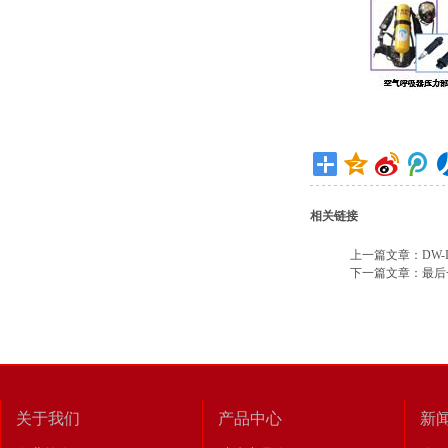
相关链接
上一篇文章：
DW
下一篇文章：
最后
关于我们
产品中心
新