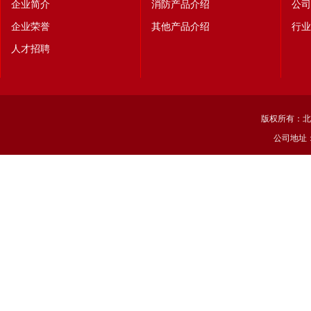
企业简介
消防产品介绍
公司
企业荣誉
其他产品介绍
行业
人才招聘
版权所有：北
公司地址：北