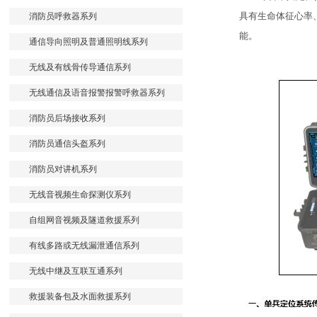
具有生命体征心率
消防员呼救器系列
能。
通信导向照明及普通照明线系列
无线及有线骨传导通信系列
无线通信及语音报警报警呼救器系列
消防员后场接收系列
消防员通信头盔系列
消防员对讲机系列
无线音视频生命探测仪系列
自组网音视频及隧道救援系列
有线多路或无线漏泄通信系列
无线中继及互联互通系列
救援装备包及水面救援系列